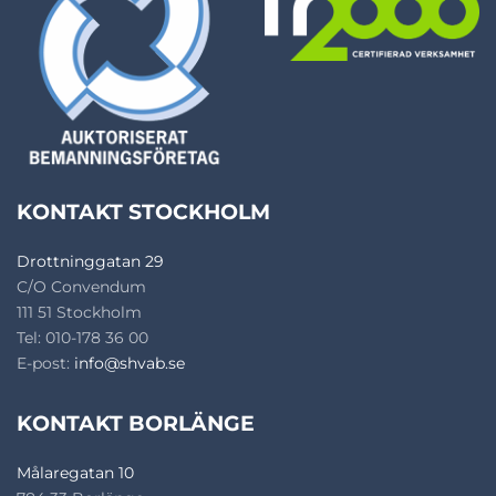
KONTAKT STOCKHOLM
Drottninggatan 29
C/O Convendum
111 51 Stockholm
Tel: 010-178 36 00
E-post:
info@shvab.se
KONTAKT BORLÄNGE
Målaregatan 10