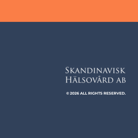
© 2026 ALL RIGHTS RESERVED.