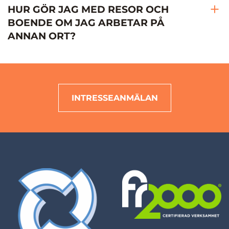
HUR GÖR JAG MED RESOR OCH
BOENDE OM JAG ARBETAR PÅ
ANNAN ORT?
INTRESSEANMÄLAN