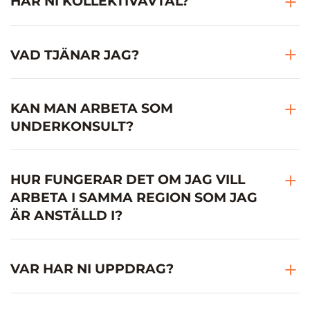
HAR NI KOLLEKTIVAVTAL?
VAD TJÄNAR JAG?
KAN MAN ARBETA SOM
UNDERKONSULT?
HUR FUNGERAR DET OM JAG VILL
ARBETA I SAMMA REGION SOM JAG
ÄR ANSTÄLLD I?
VAR HAR NI UPPDRAG?