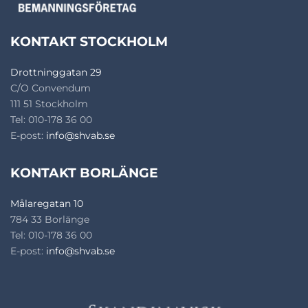
KONTAKT STOCKHOLM
Drottninggatan 29
C/O Convendum
111 51 Stockholm
Tel: 010-178 36 00
E-post:
info@shvab.se
KONTAKT BORLÄNGE
Målaregatan 10
784 33 Borlänge
Tel: 010-178 36 00
E-post:
info@shvab.se