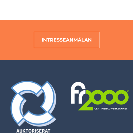
INTRESSEANMÄLAN